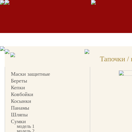
Тапочки /
Маски защитные
Береты
Кепки
Ковбойки
Косынки
Панамы
Шляпы
Сумки
модель 1
модель 2